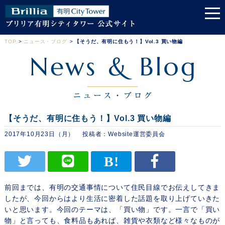
TOP
>
ニュース・ブログ
>
【そうだ、有明に住もう！】Vol.3 買い物編
【そうだ、有明に住もう！】Vol.3 買い物編
2017年10月23日（月）
Website運営委員会
前回までは、有明の交通事情について住民目線でお伝えしてきま
したが、今回からはより生活に密着した話題を取り上げていきた
いと思います。今回のテーマは、「買い物」です。一言で「買い
物」と言っても、食料品もあれば、雑貨や衣類など様々なものが