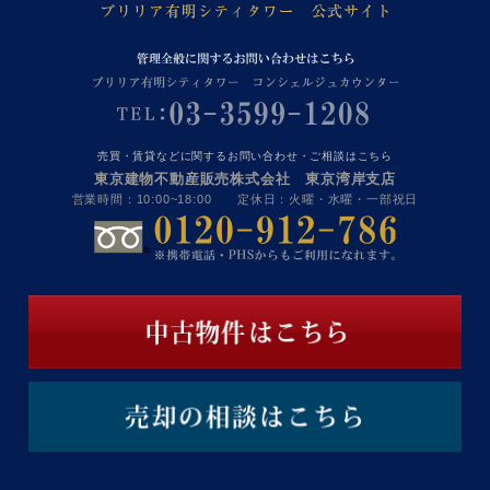
売買・賃貸などに関するお問い合わせ・ご相談はこちら
東京建物不動産販売株式会社 東京湾岸支店
営業時間：10:00~18:00 定休日：火曜・水曜・一部祝日