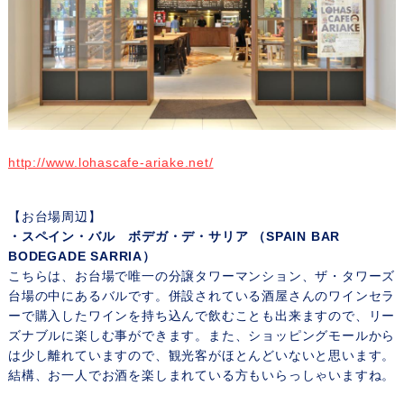
http://www.lohascafe-ariake.net/
【お台場周辺】
・スペイン・バル ボデガ・デ・サリア （SPAIN BAR
BODEGADE SARRIA）
こちらは、お台場で唯一の分譲タワーマンション、ザ・タワーズ
台場の中にあるバルです。併設されている酒屋さんのワインセラ
ーで購入したワインを持ち込んで飲むことも出来ますので、リー
ズナブルに楽しむ事ができます。また、ショッピングモールから
は少し離れていますので、観光客がほとんどいないと思います。
結構、お一人でお酒を楽しまれている方もいらっしゃいますね。