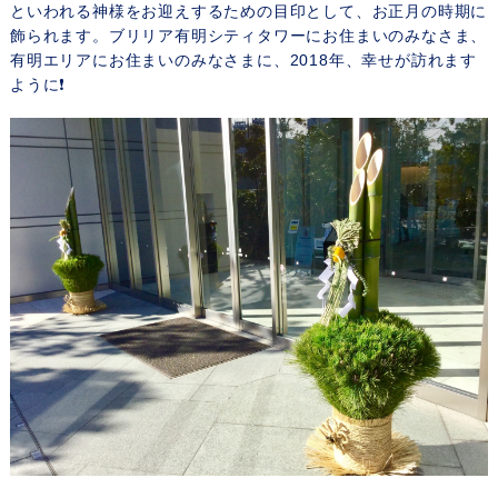
といわれる神様をお迎えするための目印として、お正月の時期に
飾られます。ブリリア有明シティタワーにお住まいのみなさま、
有明エリアにお住まいのみなさまに、2018年、幸せが訪れます
ように❗️