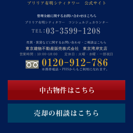
売買・賃貸などに関するお問い合わせ・ご相談はこちら
東京建物不動産販売株式会社 東京湾岸支店
営業時間：10:00~18:00 定休日：火曜・水曜・一部祝日