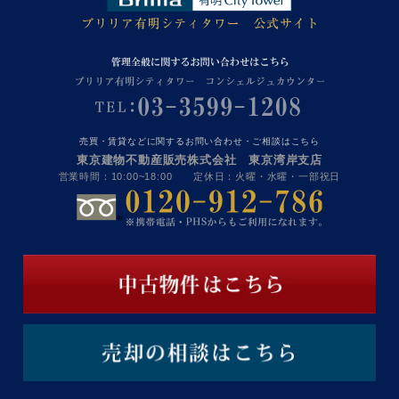
売買・賃貸などに関するお問い合わせ・ご相談はこちら
東京建物不動産販売株式会社 東京湾岸支店
営業時間：10:00~18:00 定休日：火曜・水曜・一部祝日