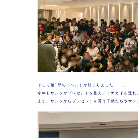
そして第1部のイベントが始まりました......。
今年もサンタがプレゼントを抱え、トナカイを連れ
ます。サンタからプレゼントを貰う子供たちやサン