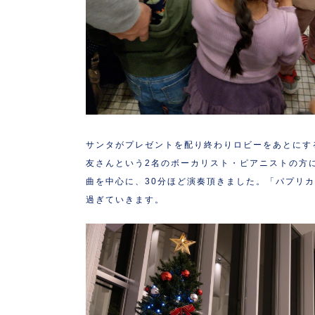
サンタがプレゼントを配り終わりロビーをあとにす
友さんという2名のボーカリスト・ピアニストの方
曲を中心に、30分ほど演奏頂きました。「パプリ
過ぎていきます。