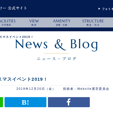
フォト
マスイベント2019 !
スイベント2019 !
2019年12月20日（金）
Website運営委員会